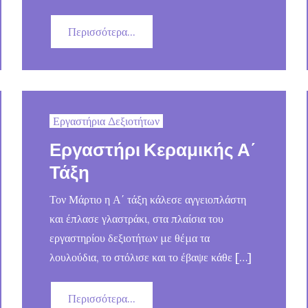
Περισσότερα...
Εργαστήρια Δεξιοτήτων
Εργαστήρι Κεραμικής Α΄
Τάξη
Τον Μάρτιο η Α΄ τάξη κάλεσε αγγειοπλάστη
και έπλασε γλαστράκι, στα πλαίσια του
εργαστηρίου δεξιοτήτων με θέμα τα
λουλούδια, το στόλισε και το έβαψε κάθε […]
Περισσότερα...