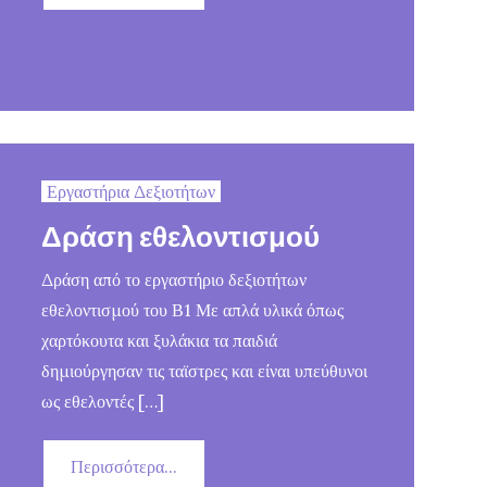
Εργαστήρια Δεξιοτήτων
Δράση εθελοντισμού
Δράση από το εργαστήριο δεξιοτήτων
εθελοντισμού του Β1 Με απλά υλικά όπως
χαρτόκουτα και ξυλάκια τα παιδιά
δημιούργησαν τις ταϊστρες και είναι υπεύθυνοι
ως εθελοντές […]
Περισσότερα...