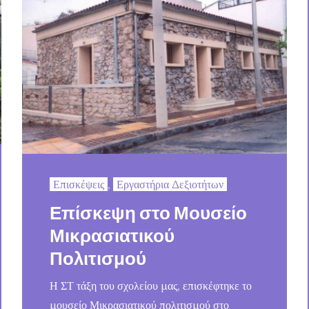
Επισκέψεις
,
Εργαστήρια Δεξιοτήτων
Επίσκεψη στο Μουσείο
Μικρασιατικού
Πολιτισμού
Η ΣΤ τάξη του σχολείου μας, επισκέφτηκε το
μουσείο Μικρασιατικού πολιτισμού στο