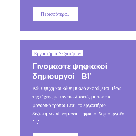
Περισσότερα...
Εργαστήρια Δεξιοτήτων
Γινόμαστε ψηφιακοί
δημιουργοί – Β1′
Κάθε ψυχή και κάθε μυαλό εκφράζεται μέσω
της τέχνης με τον πιο δυνατό, με τον πιο
μοναδικό τρόπο! Έτσι, το εργαστήριο
δεξιοτήτων «Γινόμαστε ψηφιακοί δημιουργοί!»
[…]