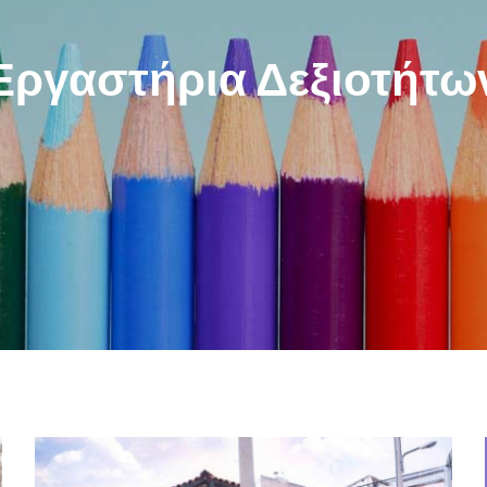
Εργαστήρια Δεξιοτήτω