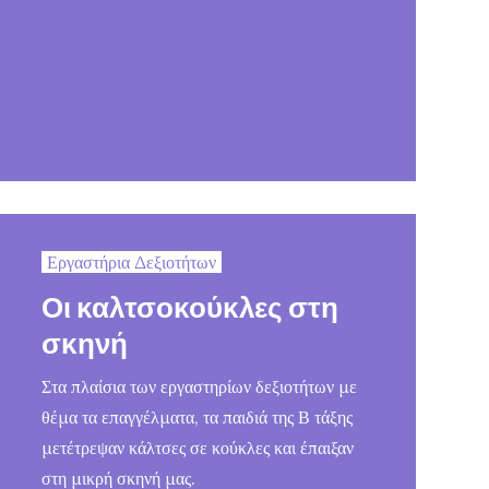
Εργαστήρια Δεξιοτήτων
Οι καλτσοκούκλες στη
σκηνή
Στα πλαίσια των εργαστηρίων δεξιοτήτων με
θέμα τα επαγγέλματα, τα παιδιά της Β τάξης
μετέτρεψαν κάλτσες σε κούκλες και έπαιξαν
στη μικρή σκηνή μας.