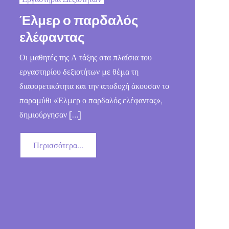
Έλμερ ο παρδαλός
ελέφαντας
Οι μαθητές της Α τάξης στα πλαίσια του
εργαστηρίου δεξιοτήτων με θέμα τη
διαφορετικότητα και την αποδοχή άκουσαν το
παραμύθι «Έλμερ ο παρδαλός ελέφαντας»,
δημιούργησαν […]
Περισσότερα...