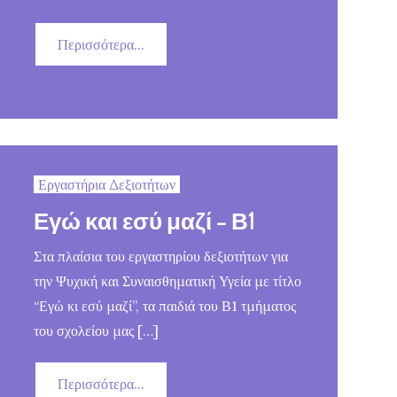
Περισσότερα...
Εργαστήρια Δεξιοτήτων
Εγώ και εσύ μαζί – Β1
Στα πλαίσια του εργαστηρίου δεξιοτήτων για
την Ψυχική και Συναισθηματική Υγεία με τίτλο
“Εγώ κι εσύ μαζί”, τα παιδιά του Β1 τμήματος
του σχολείου μας […]
Περισσότερα...