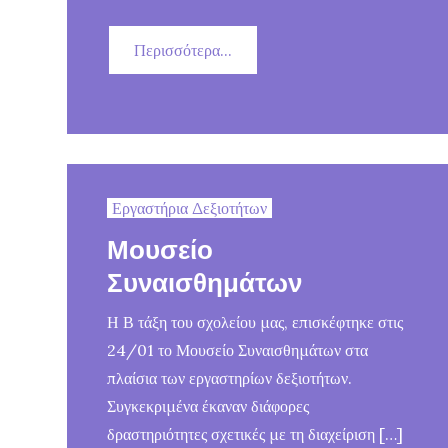
Περισσότερα...
Εργαστήρια Δεξιοτήτων
Μουσείο
Συναισθημάτων
Η Β τάξη του σχολείου μας, επισκέφτηκε στις
24/01 το Μουσείο Συναισθημάτων στα
πλαίσια των εργαστηρίων δεξιοτήτων.
Συγκεκριμένα έκαναν διάφορες
δραστηριότητες σχετικές με τη διαχείριση […]