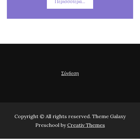
Περισσότερα...
Σύνδεση
Copyright © All rights reserved. Theme Galaxy
Preschool by
Creativ Themes