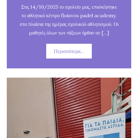
Στις 14/10/2025 το σχολείο μας, επισκέφτηκε
το αθλητικό κέντρο floisvos padel academy,
στα πλαίσια της ημέρας σχολικού αθλητισμού. Οι
μαθητές όλων των τάξεων ήρθαν σε […]
Περισσότερα...