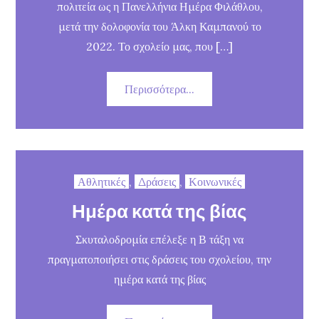
πολιτεία ως η Πανελλήνια Ημέρα Φιλάθλου,
μετά την δολοφονία του Άλκη Καμπανού το
2022. Το σχολείο μας, που […]
Περισσότερα...
Αθλητικές
,
Δράσεις
,
Κοινωνικές
Ημέρα κατά της βίας
Σκυταλοδρομία επέλεξε η Β τάξη να
πραγματοποιήσει στις δράσεις του σχολείου, την
ημέρα κατά της βίας