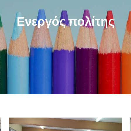
Ενεργός πολίτης