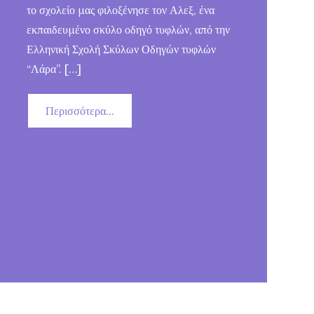
το σχολείο μας φιλοξένησε τον Αλεξ, ένα
εκπαιδευμένο σκύλο οδηγό τυφλών, από την
Ελληνική Σχολή Σκύλων Οδηγών τυφλών
“Λάρα”. […]
Περισσότερα...